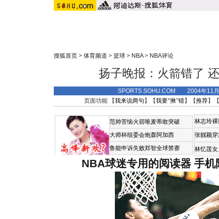
搜狐首页
>
体育频道
>
篮球
>
NBA
>
NBA评论
扬子晚报：火箭错了 还
SPORTS.SOHU.COM 2004年11
页面功能 【
我来说两句
】【
我要“揪”错
】【
推荐
】
林志玲裸
范帅苦恼火箭唯麦蒂敢突破
大师杯组委会炮轰阿加西
张靓颖穿
鲁能申诉失败郑智全球禁赛
林忆莲女
NBA球迷专用的阅读器
手机