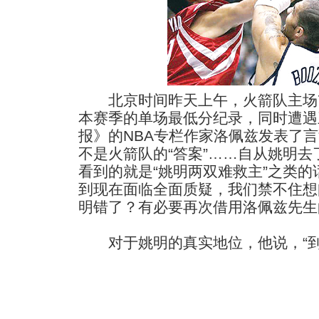
北京时间昨天上午，火箭队主场7
本赛季的单场最低分纪录，同时遭遇
报》的NBA专栏作家洛佩兹发表了
不是火箭队的“答案”……自从姚明去
看到的就是“姚明两双难救主”之类
到现在面临全面质疑，我们禁不住想
明错了？有必要再次借用洛佩兹先生
对于姚明的真实地位，他说，
“