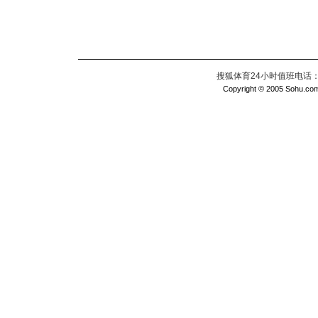
搜狐体育24小时值班电话：010
Copyright © 2005 Sohu.com I