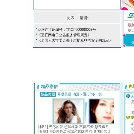
最
*经营许可证编号：京ICP00000008号
夏
*《互联网电子公告服务管理规定》
*《全国人大常委会关于维护互联网安全的规定》