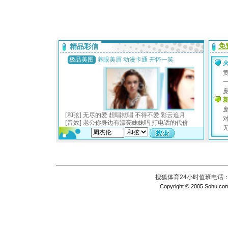
搜狐体育24小时值班电话：010
Copyright © 2005 Sohu.com I