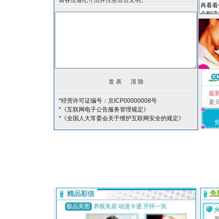
请各位遵纪守法并注意语言文明。
最
*经营许可证编号：京ICP00000008号
夏
*《互联网电子公告服务管理规定》
*《全国人大常委会关于维护互联网安全的规定》