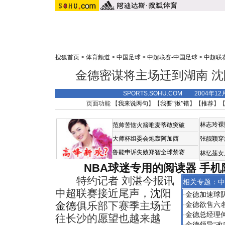
搜狐首页
>
体育频道
>
中国足球
>
中超联赛-中国足球
>
中超联
金德密谋将主场迁到湖南 
SPORTS.SOHU.COM 2004年1
页面功能 【
我来说两句
】【
我要“揪”错
】【
推荐
】
林志玲裸
范帅苦恼火箭唯麦蒂敢突破
大师杯组委会炮轰阿加西
张靓颖穿
鲁能申诉失败郑智全球禁赛
林忆莲女
NBA球迷专用的阅读器
手机
特约记者 刘湛今报讯
相关专题：
中
中超联赛接近尾声，
沈阳
·
金德加速球队
金德
俱乐部下赛季主场迁
·
金德欲售六名
·
金德总经理
往长沙的愿望也越来越
·
金德领导“改