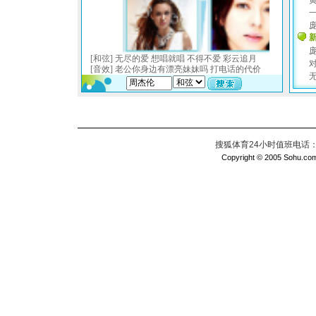
搜狐体育24小时值班电话：010
Copyright © 2005 Sohu.com I