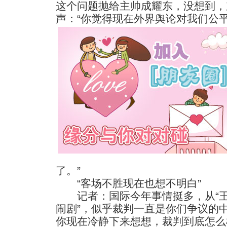
这个问题抛给主帅成耀东，没想到，
声：“你觉得现在外界舆论对我们公
了。”
“客场不胜现在也想不明白”
记者：国际今年事情挺多，从“王胖
闹剧”，似乎裁判一直是你们争议的
你现在冷静下来想想，裁判到底怎么