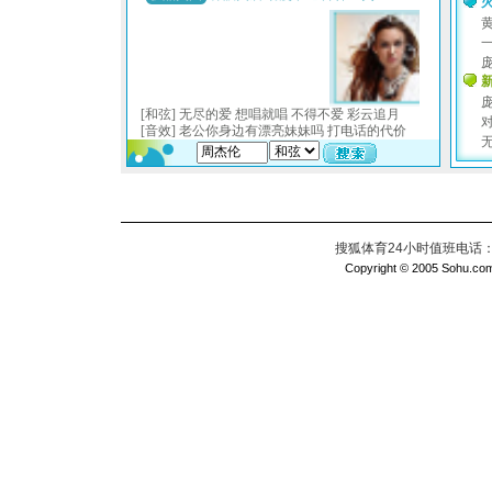
搜狐体育24小时值班电话：010
Copyright © 2005 Sohu.com I