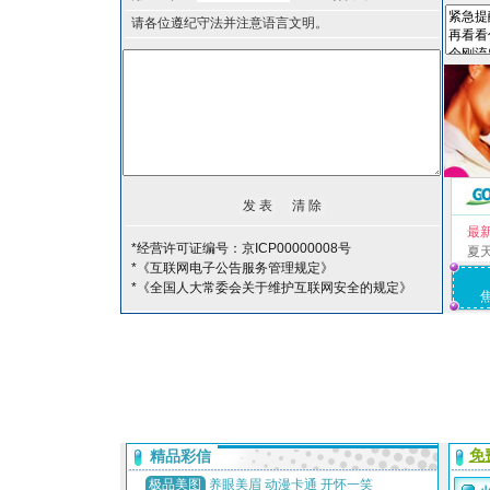
请各位遵纪守法并注意语言文明。
最
*经营许可证编号：京ICP00000008号
夏
*《互联网电子公告服务管理规定》
*《全国人大常委会关于维护互联网安全的规定》