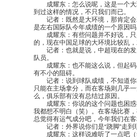
成耀东：怎么说呢，这是一个大
到过这样的情况，不只我们而已。
记者：既然是大环境，那肯定会
是左右国际队今年成绩的一个原因吗
成耀东：有些问题并不好说，只
的，现在中国足球的大环境比较乱，
记者：也就是说，中超现在的发
队员。
成耀东：也不能这么说，但起码
有不小的阻碍。
记者：说到球队成绩，不知道你
只能在主场拿分，而在客场则几乎一
么，俱乐部有没有总结过原因。
成耀东：你说的这个问题也困惑
我都想不明白（笑）。在客场比赛，
总觉得有运气成分吧，今年我们在客
记者：外界说你们是“跷脚”走到
成耀东：这样说难听了一点吧（