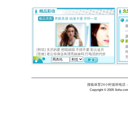
搜狐体育24小时值班电话：010
Copyright © 2005 Sohu.com I