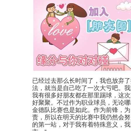
已经过去那么长时间了，我也放弃了
法，就当是自己吃了一次大亏吧。我
我有很多好朋友都在那里踢球，这次
好聚聚。不过作为职业球员，无论哪
金德队比赛也是如此。作为前锋，为
责，所以在明天的比赛中我仍然会努
的第一站，对于我有着特殊意义，我