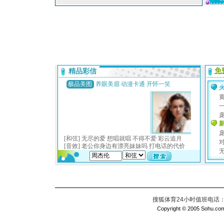
搜狐体育24小时值班电话：010
Copyright © 2005 Sohu.com I