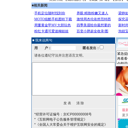
■
相关新闻
■ 我来说两句
用 户：
匿名发出：
请各位遵纪守法并注意语言文明。
最
*经营许可证编号：京ICP00000008号
夏
*《互联网电子公告服务管理规定》
*《全国人大常委会关于维护互联网安全的规定》