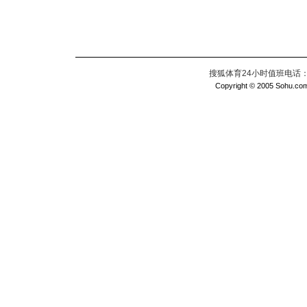
搜狐体育24小时值班电话：010
Copyright © 2005 Sohu.com I