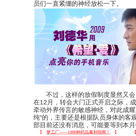
员们一直紧绷的神经放松一下。
不过，这样的放假制度显然又会
在12月，转会大门正式开启之际，
牵动外界传言的敏感神经，对此成耀
纯”的，主要还是根据队员身体的客
部目前还没有消息，可能要等到本月