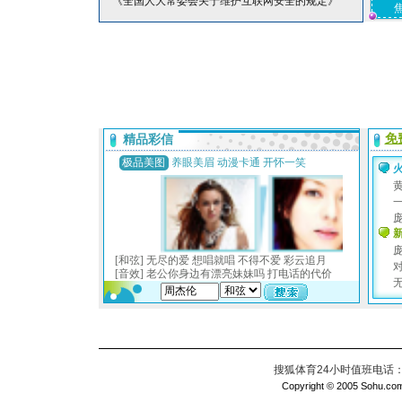
*《全国人大常委会关于维护互联网安全的规定》
搜狐体育24小时值班电话：010
Copyright © 2005 Sohu.com I