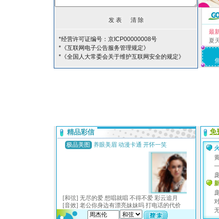
最
*经营许可证编号：京ICP00000008号
夏
*《互联网电子公告服务管理规定》
*《全国人大常委会关于维护互联网安全的规定》