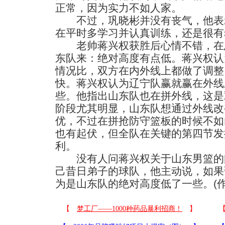
正常，因为实力不如人家。
不过，巩晓彬并没有丧气，他表
在平时多学习并认真训练，还是很有
老帅蒋兴权获胜后心情不错，在
东队来：绝对高度有点低。蒋兴权认
情况比，双方在内外线上都做了调整
快。蒋兴权认为辽宁队赢就赢在外线
些。他指出山东队也在拼外线，这是
阶段尤其明显，山东队想通过外线改
优，不过在拼抢防守篮板的时候不如
也有起伏，但全队在关键的第四节发
利。
没有人问蒋兴权关于山东男篮的
己昔日弟子的球队，他主动说，如果
为是山东队的绝对高度低了一些。(作