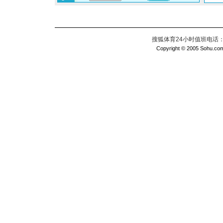
搜狐体育24小时值班电话：010
Copyright © 2005 Sohu.com I