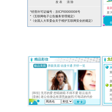
最
*经营许可证编号：京ICP00000008号
夏
*《互联网电子公告服务管理规定》
*《全国人大常委会关于维护互联网安全的规定》