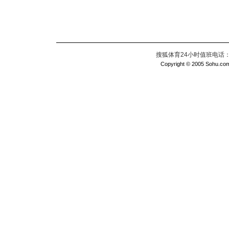
搜狐体育24小时值班电话：010
Copyright © 2005 Sohu.com I