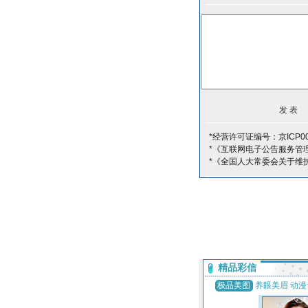
*经营许可证编号：京ICP00
*《互联网电子公告服务管
*《全国人大常委会关于维