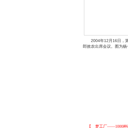
2004年12月16日
郎效农出席会议。图为杨