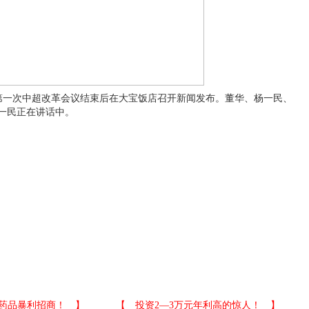
，第一次中超改革会议结束后在大宝饭店召开新闻发布。董华、杨一民、
一民正在讲话中。