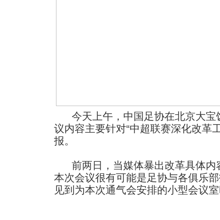
今天上午，中国足协在北京大宝饭
议内容主要针对“中超联赛深化改革
报。
前两日，当媒体暴出改革具体内容
本次会议很有可能是足协与各俱乐部
见到为本次通气会安排的小型会
议室