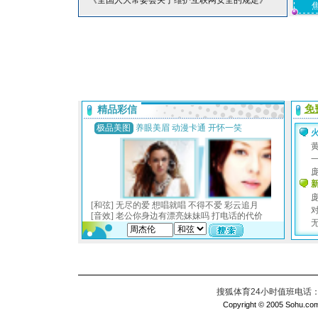
*《全国人大常委会关于维护互联网安全的规定》
搜狐体育24小时值班电话：010
Copyright © 2005 Sohu.com I