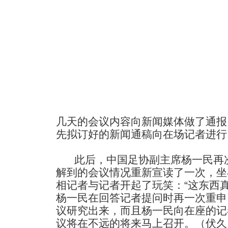
几天的会议内容向新闻媒体做了通报
先拟订好的新闻通稿向在场记者进行
此后，中国足协副主席杨一民再次
解到的会议情况重新宣读了一次，坐
相记者与记者开起了玩笑：“这东西
杨一民在回答记者提问时再一次重申
议研究出来，而且杨一民向在座的记
议将在不远的将来马上召开。（伏久