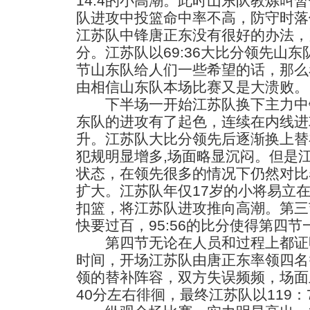
14:4的小高潮。此时山东队教炼叫
队进攻中投篮命中率不高，防守时落
江苏队中锋唐正东没有很好的办法，
分。江苏队以69:36大比分领先山
节山东队给人们一些希望的话，那么
由相信山东队本场比赛又是大溃败。
下半场一开始江苏队换下主力中
东队的进攻有了起色，连续在内线进
升。江苏队大比分领先后逐渐换上替
犯规明显增多,场面略显沉闷。但是
状态，在领先很多的情况下仍然对比
扩大。江苏队年仅17岁的小将易立
扣篮，将江苏队进攻推向高潮。第三
快要过百，95:56的比分使得第四
第四节无论在人员和过程上都证
时间，开场江苏队由唐正东率领四名
领的替补阵容，双方失误频频，场面
40分左右徘徊，最终江苏队以119：