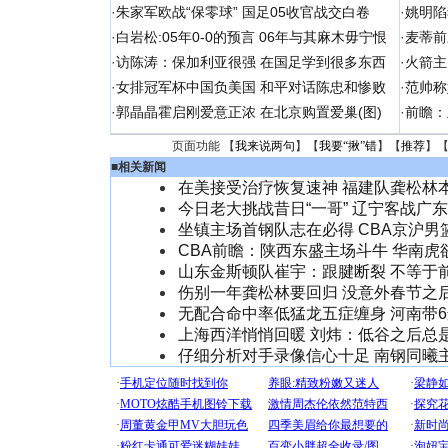
·
朱家军欧战“保零球” 国足05收官战交白卷
·
姚明陷
·
白岩松:05年0-0的预言 06年与其麻木毋宁恨
·
麦蒂前
·
访陈涛：保加利亚很强 在国足学到很多东西
·
火箭主
·
女排冠军杯中国负美国 和平对话陈忠和惨败
·
范帅称
·
郭晶晶霍启刚爱意正浓 在北京购置爱巢(图)
·
前瞻：
页面功能 【
我来说两句
】【
我要“揪”错
】【
推荐
】
■
相关新闻
在美接受治疗恢复速神 福建队龚松林
今日老大挑战昔日“一哥” 辽宁客战广
坐镇主场首钢队志在必得 CBA京沪男
CBA前瞻：陕西东盛主场斗牛 华南虎
山东金斯顿队崔宇：跟腱断裂 不等于
伤别一年龚松林要回归 没意外春节之
无配合命中率低猛龙五症缠身 河南带
上海西洋悄悄回暖 刘炜：低谷之后总
仔细分析对手录像信心十足 南钢同曦