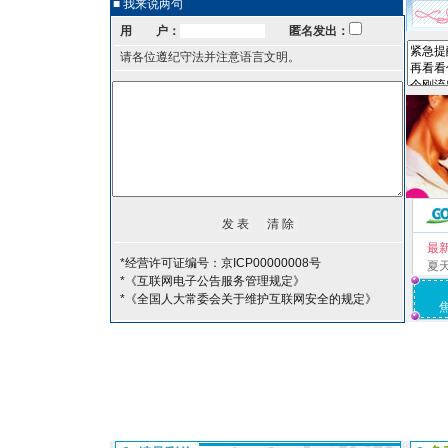
■ 我来说两句
用 户：
匿名发出：
请各位遵纪守法并注意语言文明。
最
*经营许可证编号：京ICP00000008号
夏
*《互联网电子公告服务管理规定》
*《全国人大常委会关于维护互联网安全的规定》