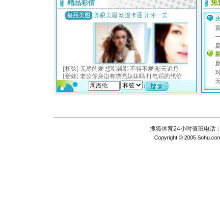
搜狐体育24小时值班电话：010
Copyright © 2005 Sohu.com I