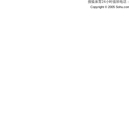
搜狐体育24小时值班电话：010
Copyright © 2005 Sohu.com I