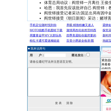
体育总局动议：阎世铎一月离任 王俊
哈恩：我首先应该批评自己 阎世铎：
阎世铎接受记者采访:国足出局有因中
阎世铎接受《朝日新闻》采访：赌球
■ 我来说两句
用 户：
匿名发出：
请各位遵纪守法并注意语言文明。
最