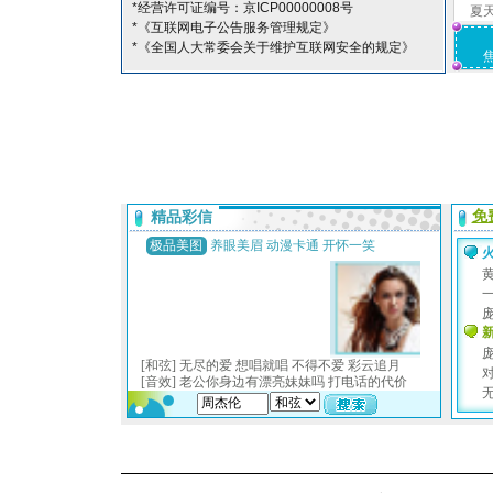
*经营许可证编号：京ICP00000008号
夏
*《互联网电子公告服务管理规定》
*《全国人大常委会关于维护互联网安全的规定》