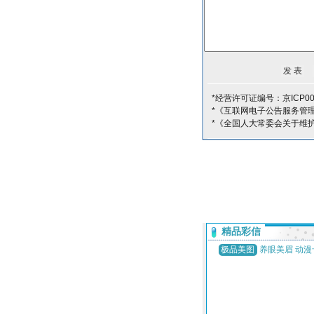
*经营许可证编号：京ICP00
*《互联网电子公告服务管
*《全国人大常委会关于维