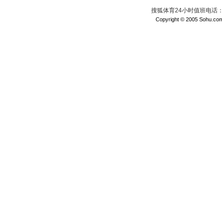
搜狐体育24小时值班电话：010
Copyright © 2005 Sohu.com I