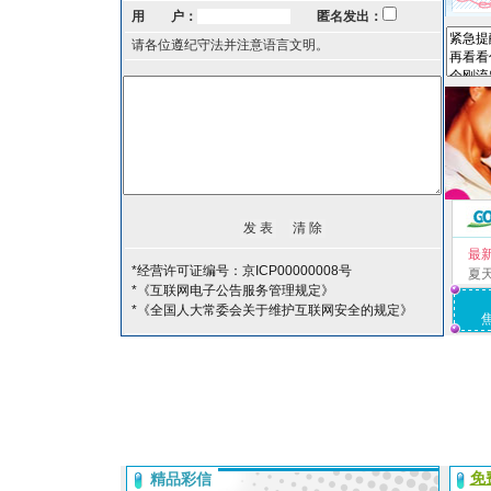
用 户：
匿名发出：
请各位遵纪守法并注意语言文明。
最
*经营许可证编号：京ICP00000008号
夏
*《互联网电子公告服务管理规定》
*《全国人大常委会关于维护互联网安全的规定》