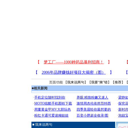
页面功能 【
我来说两句
】【
我要“揪”错
】【
推荐
】
■
相关新闻
■ 我来说两句