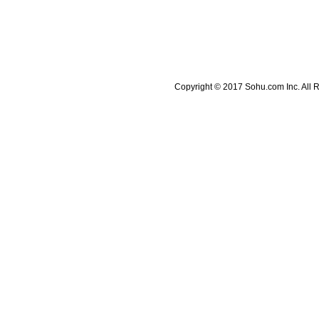
Copyright © 2017 Sohu.com Inc. A