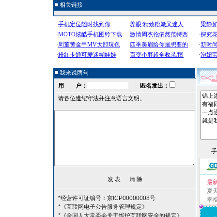
■ 相关链接
■ 我来说两句
用 户：
匿名发出：
请各位遵纪守法并注意语言文明。
最
夏
*经营许可证编号：京ICP00000008号
幸
*《互联网电子公告服务管理规定》
*《全国人大常委会关于维护互联网安全的规定》