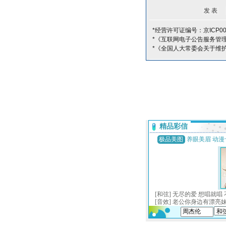
*经营许可证编号：京ICP00
*《互联网电子公告服务管
*《全国人大常委会关于维