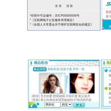
最
*经营许可证编号：京ICP00000008号
夏
*《互联网电子公告服务管理规定》
*《全国人大常委会关于维护互联网安全的规定》