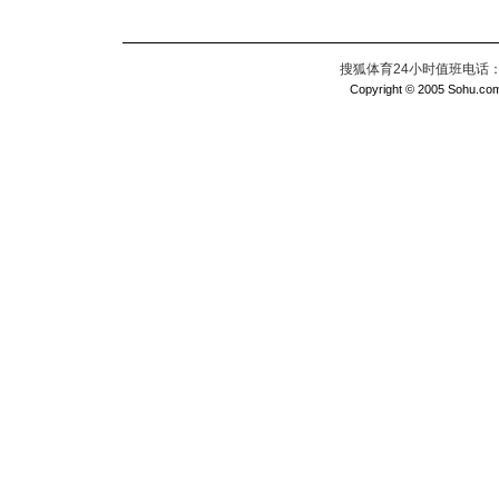
搜狐体育24小时值班电话：010
Copyright © 2005 Sohu.com I