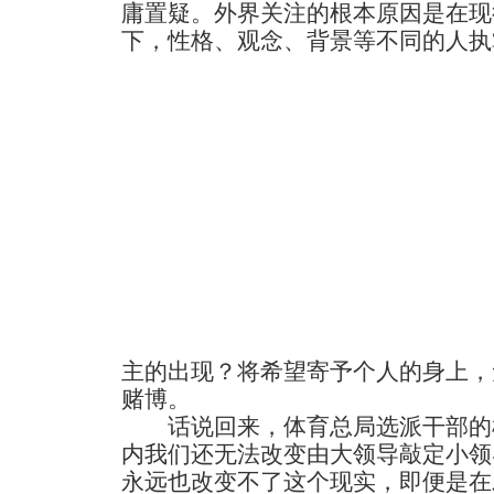
庸置疑。外界关注的根本原因是在现
下，性格、观念、背景等不同的人执
主的出现？将希望寄予个人的身上，
赌博。
话说回来，体育总局选派干部的
内我们还无法改变由大领导敲定小领
永远也改变不了这个现实，即便是在