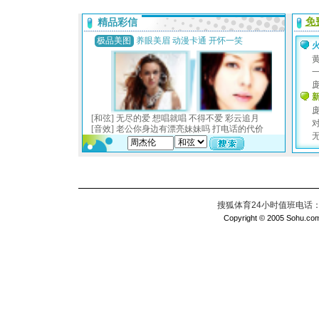
搜狐体育24小时值班电话：010
Copyright © 2005 Sohu.com I