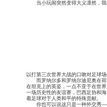
当小玩闹突然变得大义凛然，我
以打第三次世界大战的口吻对足球场
而罗纳尔多和罗纳尔迪尼奥在荷
在坦克上的英姿，一点不亚于在世界
一场历史性的友谊赛，巴西足协和海
着足球对于人类和平的特殊贡献。
你也可以说这只是一种外交秀—