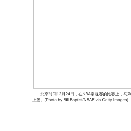
北京时间12月24日，在NBA常规赛的比赛上，马
上篮。(Photo by Bill Baptist/NBAE via Getty Images)