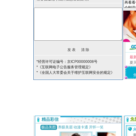
最
*经营许可证编号：京ICP00000008号
夏
*《互联网电子公告服务管理规定》
*《全国人大常委会关于维护互联网安全的规定》