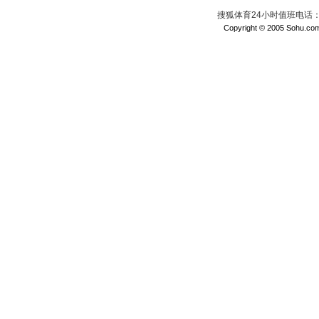
搜狐体育24小时值班电话：010
Copyright © 2005 Sohu.com I