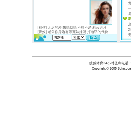
搜狐体育24小时值班电话：010
Copyright © 2005 Sohu.com I