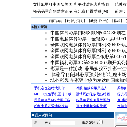
·
女排冠军杯中国负美国 和平对话陈忠和惨败
·
范帅称
·
郭晶晶霍启刚爱意正浓 在北京购置爱巢(图)
·
前瞻：
页面功能 【
我来说两句
】【
我要“揪”错
】【
推荐
】
■
相关新闻
中国体育彩票(排列3排列5)04036期
中国电脑体育彩票（金银彩）第0405
全国联网电脑体育彩票(排列3)04036
全国联网电脑体育彩票(排列5)04036
全国联网电脑体育彩票金银彩第0405
中国福利彩票3D第2004-067期开奖公
彩票是一种游戏--彩民多投不挂彩一注
[体彩导刊]进球彩票预测分析:红魔主
域外彩风:在彩票业较为发达的国家加
■ 我来说两句
用 户：
匿名发出：