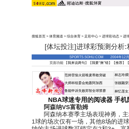
搜狐首页
>
体育频道
>
综合体育
>
足彩中心
>
进球彩动态
>
进
[体坛投注]进球彩预测分析
SPORTS.SOHU.COM 2004年12
页面功能 【
我来说两句
】【
我要“揪”错
】【
推荐
】
林志玲裸
范帅苦恼火箭唯麦蒂敢突破
大师杯组委会炮轰阿加西
张靓颖穿
鲁能申诉失败郑智全球禁赛
林忆莲女
NBA球迷专用的阅读器
手机
阿森纳VS富勒姆
阿森纳本赛季主场表现神勇，主
1球的场次仅有一场，其他8场的进
纳的主场进球数可锁定在2和3+。