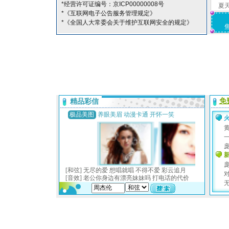
*经营许可证编号：京ICP00000008号
夏
*《互联网电子公告服务管理规定》
*《全国人大常委会关于维护互联网安全的规定》