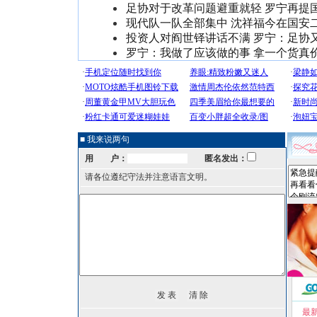
足协对于改革问题避重就轻 罗宁再提
现代队一队全部集中 沈祥福今在国安
投资人对阎世铎讲话不满 罗宁：足协
罗宁：我做了应该做的事 拿一个货真
■ 我来说两句
用 户：
匿名发出：
请各位遵纪守法并注意语言文明。
最