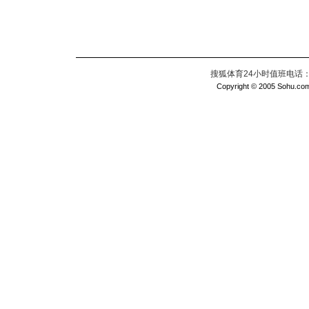
搜狐体育24小时值班电话：010
Copyright © 2005 Sohu.com I