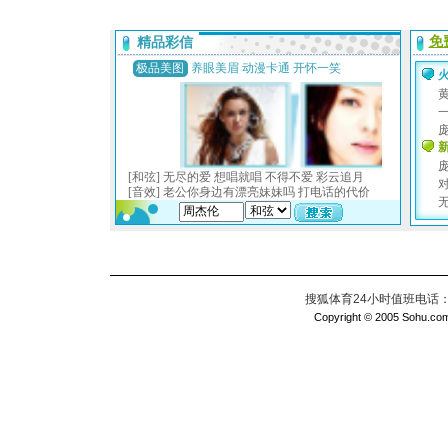
搜狐体育24小时值班电话：010
Copyright © 2005 Sohu.com I