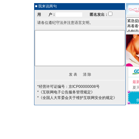
■ 我来说两句
用 户：
匿名发出：
请各位遵纪守法并注意语言文明。
最
*经营许可证编号：京ICP00000008号
夏
*《互联网电子公告服务管理规定》
*《全国人大常委会关于维护互联网安全的规定》