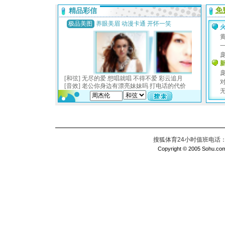
搜狐体育24小时值班电话：010
Copyright © 2005 Sohu.com I