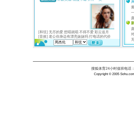
搜狐体育24小时值班电话：010
Copyright © 2005 Sohu.com I