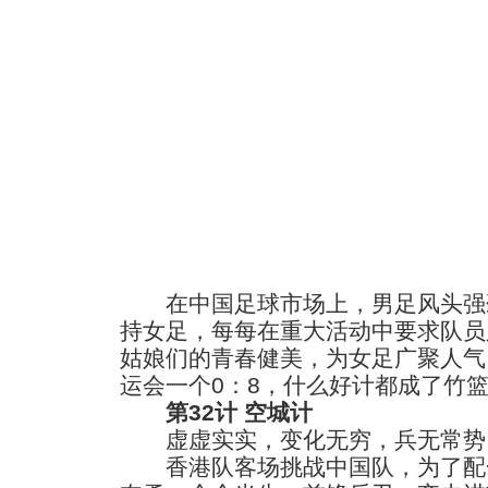
在中国足球市场上，男足风头强
持女足，每每在重大活动中要求队员
姑娘们的青春健美，为女足广聚人气
运会一个0：8，什么好计都成了竹
第32计 空城计
虚虚实实，变化无穷，兵无常势
香港队客场挑战中国队，为了配