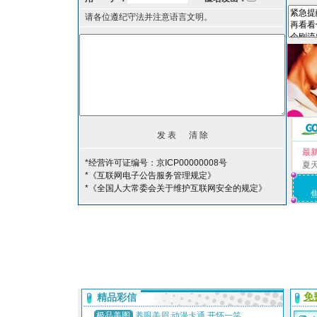
请各位遵纪守法并注意语言文明。
最
*经营许可证编号：京ICP00000008号
夏
*《互联网电子公告服务管理规定》
*《全国人大常委会关于维护互联网安全的规定》