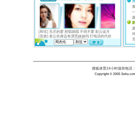
搜狐体育24小时值班电话：010
Copyright © 2005 Sohu.com I