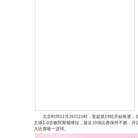
北京时间12月26日21时，英超第19轮开始角逐
主场1-0击败阿斯顿维拉，最近10场比赛保持不败，
入比赛唯一进球。