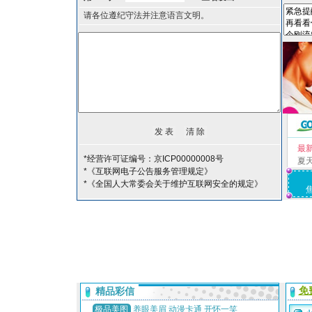
请各位遵纪守法并注意语言文明。
最
*经营许可证编号：京ICP00000008号
夏
*《互联网电子公告服务管理规定》
*《全国人大常委会关于维护互联网安全的规定》