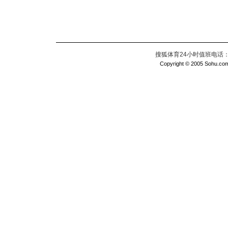
搜狐体育24小时值班电话：010
Copyright © 2005 Sohu.com I