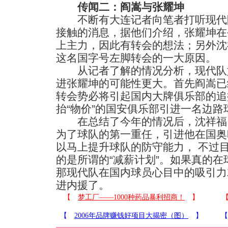
传闻二：阎嵩与张耀坤
不断有大连记者向笔者打听现代
接触的消息，据他们介绍，张耀坤在
上主力，因此有转会的想法；另外沈
这名国字号左脚转会的一大原因。
从记者了解的情况分析，现代队
进张耀坤的可能性更大。首先阎嵩已
转会势必将引起国内大牌俱乐部的追
抬“物价”的国安俱乐部引进一名边
在总结了今年的情况后，沈祥福
为了球队的第一重任，引进他在国奥
以马上提升球队的防守能力， 不过目
的是所谓的“减薪计划”。如果真的
那现代队在国内球员心目中的吸引力
进内援了。