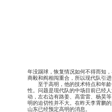
年没踢球，恢复情况如何不得而知，
商毅和阎相闯重合，所以现代队引进
至于高明，他的技术特点和年龄
性。问题是现代队的中场目前已经人
动，左右边有路姜、高雷雷、杨昊等
明的迫切性并不大。在昨天李霄鹏的
山东已经预定高明的消息。