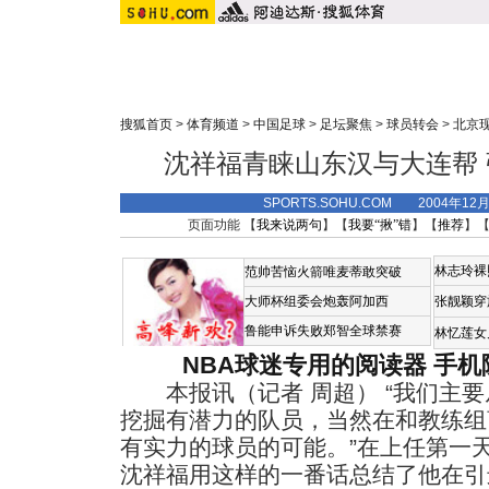
搜狐首页
>
体育频道
>
中国足球
>
足坛聚焦
>
球员转会
>
北京
沈祥福青睐山东汉与大连帮
SPORTS.SOHU.COM 2004年12
页面功能 【
我来说两句
】【
我要“揪”错
】【
推荐
】
林志玲裸
范帅苦恼火箭唯麦蒂敢突破
大师杯组委会炮轰阿加西
张靓颖穿
鲁能申诉失败郑智全球禁赛
林忆莲女
NBA球迷专用的阅读器
手机
本报讯（记者 周超） “我们主要
挖掘有潜力的队员，当然在和教练组
有实力的球员的可能。”在上任第一
沈祥福用这样的一番话总结了他在引