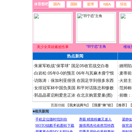
体育图吧
国内
国际
篮球
综合
NBA
“羽宁恋”主角
美少女库娃尴尬性事
维埃
热点新闻
·
朱家军欧战“保零球” 国足05收官战交白卷
·
姚明陷
·
白岩松:05年0-0的预言 06年与其麻木毋宁恨
·
麦蒂前
·
访陈涛：保加利亚很强 在国足学到很多东西
·
火箭主
·
女排冠军杯中国负美国 和平对话陈忠和惨败
·
范帅称
·
郭晶晶霍启刚爱意正浓 在北京购置爱巢(图)
·
前瞻：
页面功能 【
我来说两句
】【
我要“揪”错
】【
推荐
】
■
相关新闻