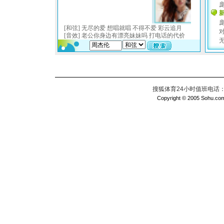
搜狐体育24小时值班电话：010
Copyright © 2005 Sohu.com I