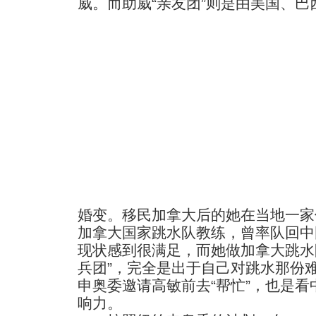
威。而助威“亲友团”则是由美国、
婚变。移民加拿大后的她在当地一家
加拿大国家跳水队教练，曾率队回中
现状感到很满足，而她做加拿大跳水
兵团”，完全是出于自己对跳水那份
申奥委邀请高敏前去“帮忙”，也是
响力。