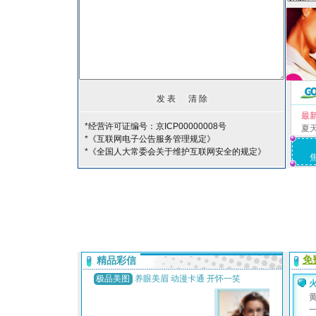
最
*经营许可证编号：京ICP00000008号
夏
*《互联网电子公告服务管理规定》
*《全国人大常委会关于维护互联网安全的规定》