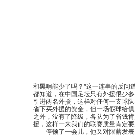
和黑哨能少了吗？”这一连串的反问
都知道，在中国足坛只有外援很少参
引进两名外援，这样对任何一支球队
省下买外援的资金，但一场假球给俱
之外，没有了降级，各队为了省钱肯
援，这样一来我们的联赛质量肯定要
停顿了一会儿，他又对限薪发表了