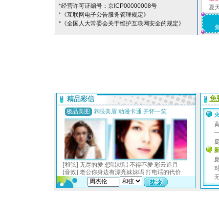
*经营许可证编号：京ICP00000008号
夏
*《互联网电子公告服务管理规定》
*《全国人大常委会关于维护互联网安全的规定》