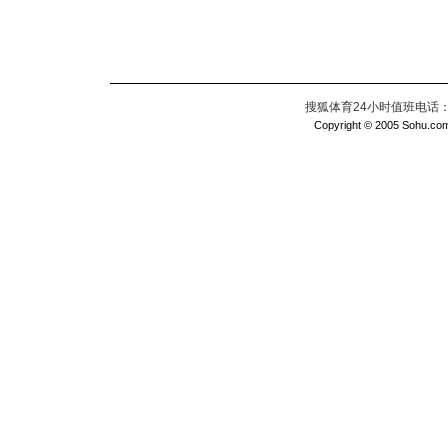
搜狐体育24小时值班电话：010
Copyright © 2005 Sohu.com I