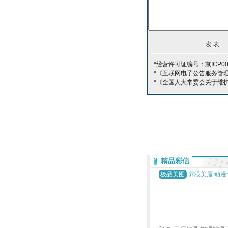
*经营许可证编号：京ICP00
*《互联网电子公告服务管
*《全国人大常委会关于维