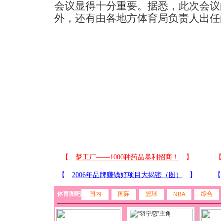
会议显得十分重要。据悉，此次会议
外，还有由各地方体育局负责人出任
体育图吧
国内
国际
篮球
综合
NBA