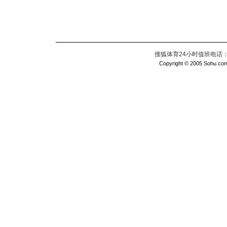
搜狐体育24小时值班电话：010
Copyright © 2005 Sohu.com I