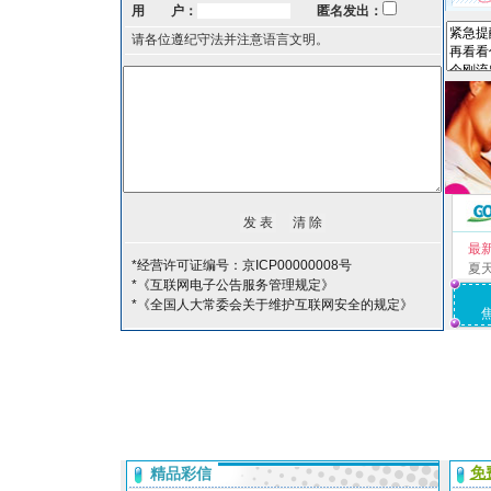
用 户：
匿名发出：
请各位遵纪守法并注意语言文明。
最
*经营许可证编号：京ICP00000008号
夏
*《互联网电子公告服务管理规定》
*《全国人大常委会关于维护互联网安全的规定》