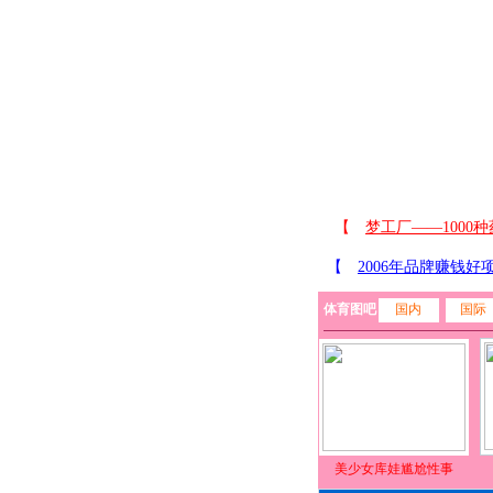
体育图吧
国内
国际
美少女库娃尴尬性事