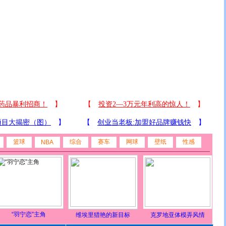
篮球
综合
赛车
网球
壁纸
性感
NBA
“羽宁恋”主角
维埃里猎艳的新目标
克罗地亚体模弄风情