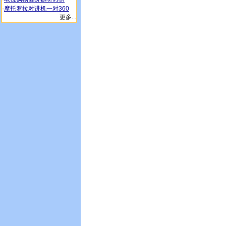
·
摩托罗拉对讲机一对360
更多...