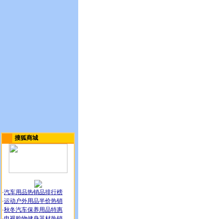
搜狐商城
·
汽车用品热销品排行榜
·
运动户外用品半价热销
·
秋冬汽车保养用品特惠
·
电视购物健身器材热销