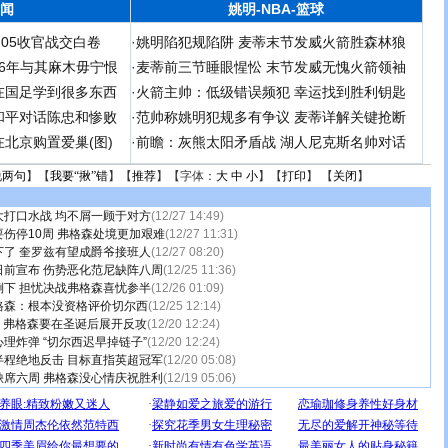
闻
姚明-NBA-篮球
足05收官战交白卷
·
姚明陷犯规陷阱 麦蒂末节发威火箭胜森林狼
 06年与其麻木毋宁恨
·
麦蒂前三节睡眼惺忪 末节发威无愧火箭领袖
在国足学到很多东西
·
火箭主帅：低级错误频犯 幸运找到胜利钥匙
和平对话陈忠和惨败
·
范帅称姚明犯规多有争议 麦蒂详解关键抢断
北京购置爱巢(图)
·
前瞻：灰熊太阳矛盾战 湖人尼克斯名帅对话
说两句
】【
我要“揪”错
】【
推荐
】【字体：
大
中
小
】【
打印
】 【
关闭
】
大打口水战 均不屑一顾于对方
(12/27 14:49)
伤停10周 弗格森处境更加艰难
(12/27 11:31)
下了 奎罗兹有望成爵爷接班人
(12/27 08:20)
日前宣布 伤势恶化范尼缺阵八周
(12/25 11:36)
倒下 担忧决战弗格森喜忧参半
(12/26 01:09)
格森：根本没资格评价切尔西
(12/25 12:14)
节 弗格森要在圣诞后展开反攻
(12/20 12:24)
理炸弹 “切尔西迟早掉链子”
(12/20 12:24)
半程绝地反击 目标直指英超冠军
(12/20 05:08)
缺席六周 弗格森没心情庆祝胜利
(12/19 05:06)