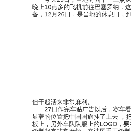
晚上10点多的飞机前往巴塞罗纳，
备，12月26日，是当地的休息日，
但干起活来非常麻利。
27日作完车贴广告以后，赛车看
显著的位置把中国国旗挂了上去 ，
板上，另外车队队服上的LOGO，要