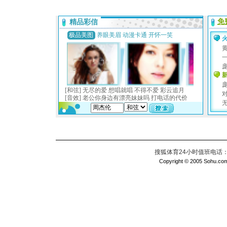
搜狐体育24小时值班电话：010
Copyright © 2005 Sohu.com I