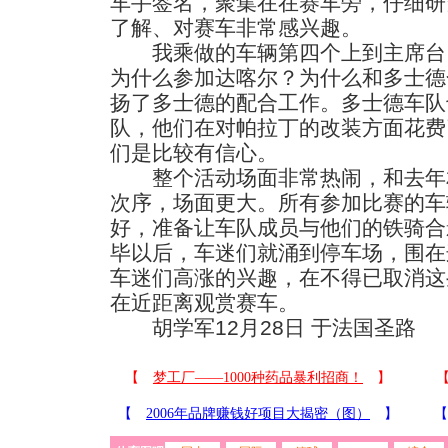
车手签名，聚集在在赛车旁，仔细研
了解、对赛车非常感兴趣。
我乘做的车辆第四个上到主席台
为什么参加达喀尔？为什么和多士德
扬了多士德的配合工作。多士德车队
队，他们在对帕拉丁的改装方面花费
们是比较有信心。
整个活动场面非常热闹，和去年
次序，场面更大。所有参加比赛的车
好，准备让车队成员与他们的铁骑合
毕以后，车迷们就涌到停车场，围在
车迷们高涨的兴趣，在不得已取消这
在近距离观赏赛车。
胡学军12月28日 于法国圣路