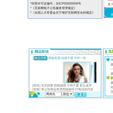
*经营许可证编号：京ICP00000008号
夏
*《互联网电子公告服务管理规定》
*《全国人大常委会关于维护互联网安全的规定》