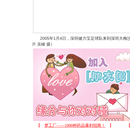
2005年1月4日，深圳健力宝足球队来到深圳大梅
片 吴峻 摄）