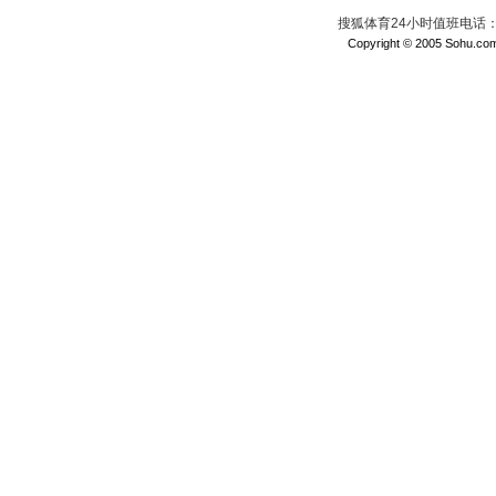
搜狐体育24小时值班电话：010
Copyright © 2005 Sohu.com I