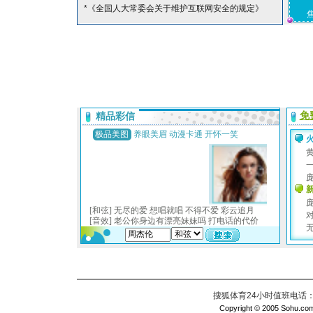
*《全国人大常委会关于维护互联网安全的规定》
搜狐体育24小时值班电话：010
Copyright © 2005 Sohu.com I