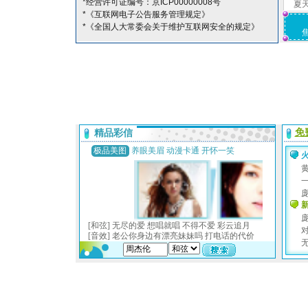
*经营许可证编号：京ICP00000008号
夏
*《互联网电子公告服务管理规定》
*《全国人大常委会关于维护互联网安全的规定》