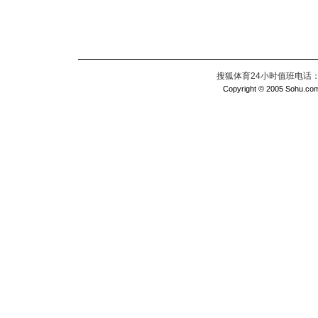
搜狐体育24小时值班电话：010
Copyright © 2005 Sohu.com I