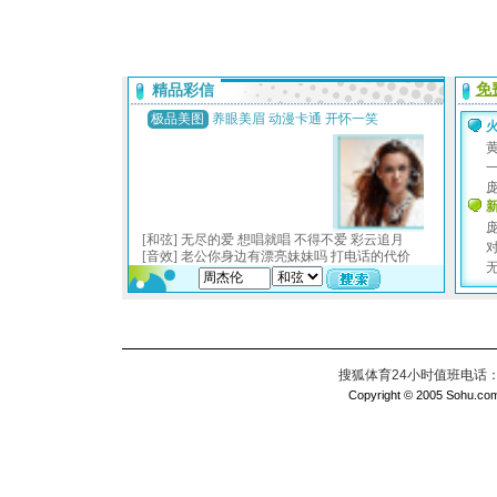
搜狐体育24小时值班电话：010
Copyright © 2005 Sohu.com I