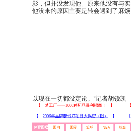
影，但并没发现他。原来他没有与实
他没来的原因主要是转会遇到了麻烦
以现在一切都没定论。”记者胡锐凯
体育图吧
国内
国际
篮球
综合
NBA