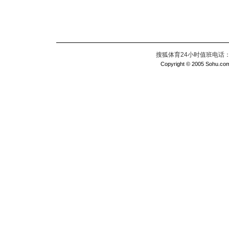
搜狐体育24小时值班电话：010
Copyright © 2005 Sohu.com I