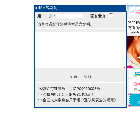
■ 我来说两句
用 户：
匿名发出：
请各位遵纪守法并注意语言文明。
最
*经营许可证编号：京ICP00000008号
夏
*《互联网电子公告服务管理规定》
*《全国人大常委会关于维护互联网安全的规定》