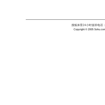
搜狐体育24小时值班电话：010
Copyright © 2005 Sohu.com I