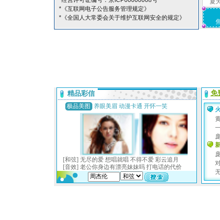
*经营许可证编号：京ICP00000008号
夏
*《互联网电子公告服务管理规定》
*《全国人大常委会关于维护互联网安全的规定》