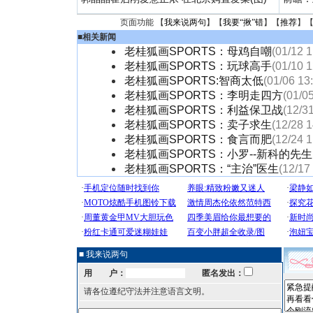
页面功能 【
我来说两句
】【
我要“揪”错
】【
推荐
】
■
相关新闻
老桂狐画SPORTS：母鸡自嘲
(01/12 1
老桂狐画SPORTS：玩球高手
(01/10 1
老桂狐画SPORTS:智商太低
(01/06 13
老桂狐画SPORTS：李明走四方
(01/0
老桂狐画SPORTS：利益保卫战
(12/3
老桂狐画SPORTS：卖子求生
(12/28 1
老桂狐画SPORTS：食言而肥
(12/24 1
老桂狐画SPORTS：小罗--新科的先生
老桂狐画SPORTS：“主治”医生
(12/17
■ 我来说两句
用 户：
匿名发出：
请各位遵纪守法并注意语言文明。