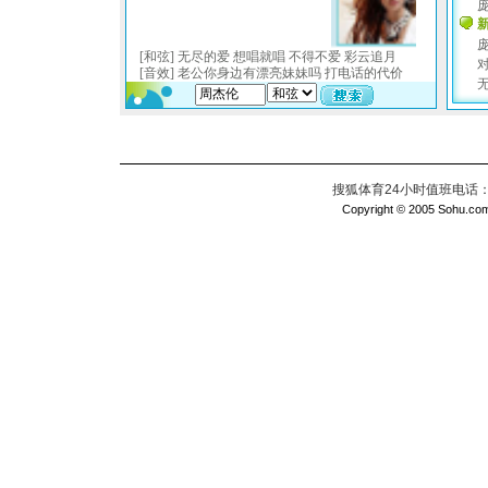
搜狐体育24小时值班电话：010
Copyright © 2005 Sohu.com I