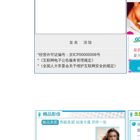
最
*经营许可证编号：京ICP00000008号
夏
*《互联网电子公告服务管理规定》
*《全国人大常委会关于维护互联网安全的规定》