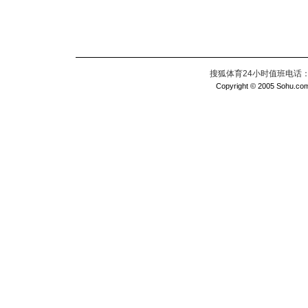
搜狐体育24小时值班电话：010
Copyright © 2005 Sohu.com I