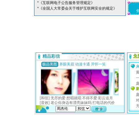
*《互联网电子公告服务管理规定》
*《全国人大常委会关于维护互联网安全的规定》