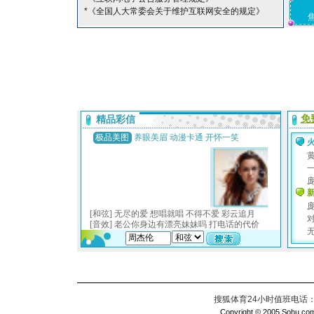
*《全国人大常委会关于维护互联网安全的规定》
搜狐体育24小时值班电话：010
Copyright © 2005 Sohu.com I