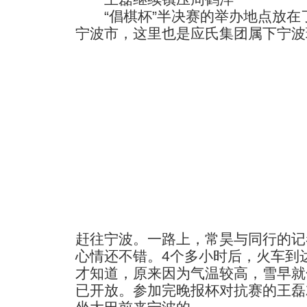
“倡棋杯”半决赛的举办地点放在
宁波市，这里也是应氏集团属下宁波
赶往宁波。一路上，常昊与同行的记
心情还不错。4个多小时后，火车到
才知道，原来因为气温较高，雪早就
已开放。参加完晚报杯对抗赛的王磊