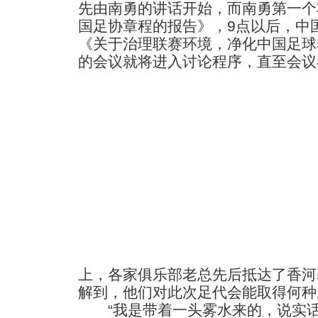
先由南勇的讲话开始，而南勇第一个
国足协章程的报告》，9点以后，中
《关于治理联赛环境，净化中国足球
的会议就将进入讨论程序，直至会议
上，各家俱乐部老总先后抵达了香河
解到，他们对此次足代会能取得何种
“我是带着一头雾水来的，说实话