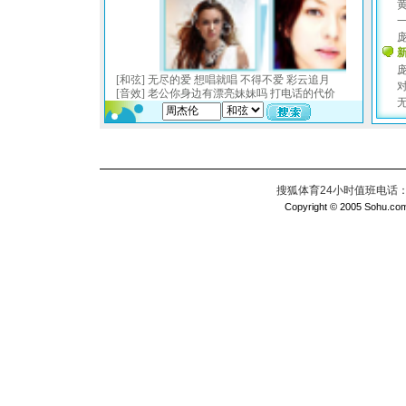
搜狐体育24小时值班电话：010
Copyright © 2005 Sohu.com I