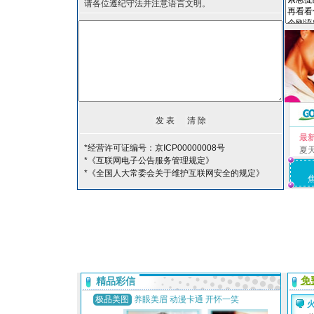
请各位遵纪守法并注意语言文明。
最
*经营许可证编号：京ICP00000008号
夏
*《互联网电子公告服务管理规定》
*《全国人大常委会关于维护互联网安全的规定》