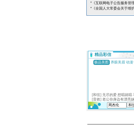
*《互联网电子公告服务管
*《全国人大常委会关于维