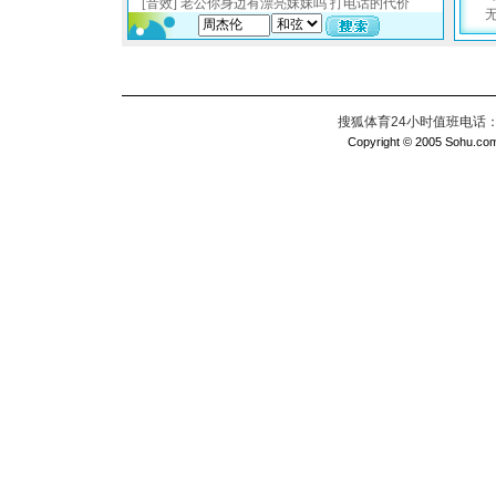
搜狐体育24小时值班电话：010
Copyright © 2005 Sohu.com I