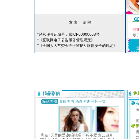
最
*经营许可证编号：京ICP00000008号
夏
*《互联网电子公告服务管理规定》
*《全国人大常委会关于维护互联网安全的规定》