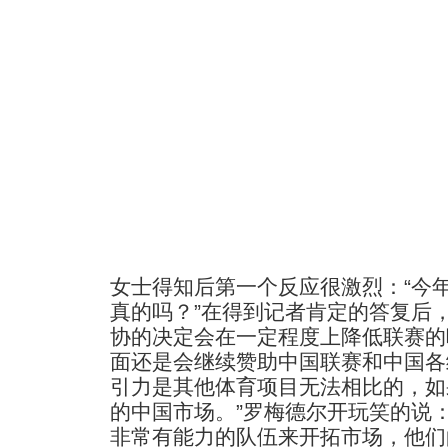
女士得知后第一个反应很激烈：“今
真的吗？”在得到记者肯定的答复后
协的决定会在一定程度上降低联赛的
面还是会继续赞助中国联赛和中国各
引力是其他体育项目无法相比的，如
的中国市场。”罗梅德尔开玩笑的说
非常有能力的队伍来开拓市场，他们