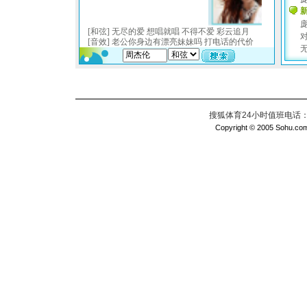
搜狐体育24小时值班电话：010
Copyright © 2005 Sohu.com I