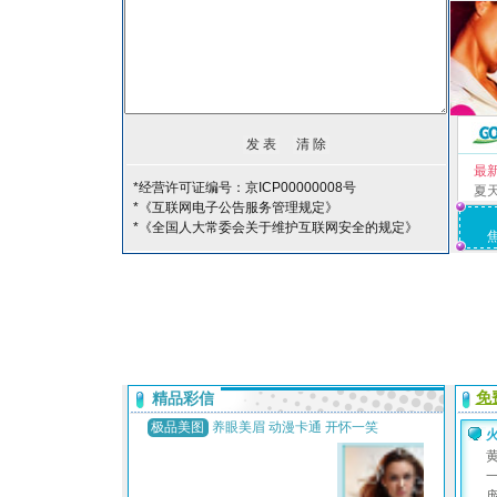
最
*经营许可证编号：京ICP00000008号
夏
*《互联网电子公告服务管理规定》
*《全国人大常委会关于维护互联网安全的规定》